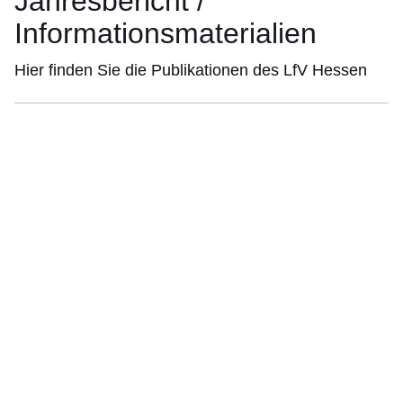
Jahresbericht /
Informationsmaterialien
Hier finden Sie die Publikationen des LfV Hessen