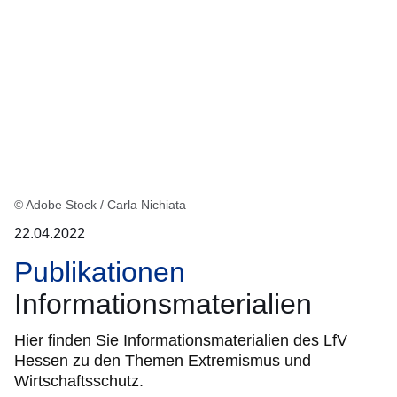
Ergebnisse:
© Adobe Stock / Carla Nichiata
22.04.2022
Publikationen
Informationsmaterialien
Hier finden Sie Informationsmaterialien des LfV
Hessen zu den Themen Extremismus und
Wirtschaftsschutz.