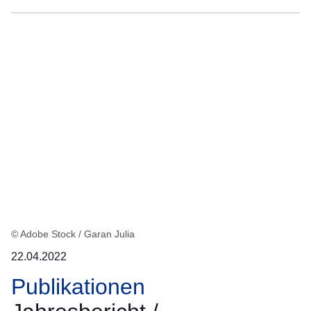
© Adobe Stock / Garan Julia
22.04.2022
Publikationen