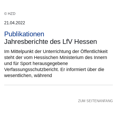
© HZD
21.04.2022
Publikationen
Jahresberichte des LfV Hessen
Im Mittelpunkt der Unterrichtung der Öffentlichkeit
steht der vom Hessischen Ministerium des Innern
und für Sport herausgegebene
Verfassungsschutzbericht. Er informiert über die
wesentlichen, während
ZUM SEITENANFANG