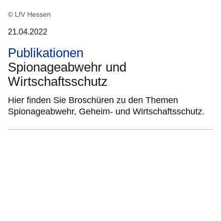
© LfV Hessen
21.04.2022
Publikationen
Spionageabwehr und
Wirtschaftsschutz
Hier finden Sie Broschüren zu den Themen
Spionageabwehr, Geheim- und Wirtschaftsschutz.