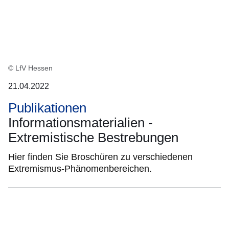
© LfV Hessen
21.04.2022
Publikationen
Informationsmaterialien -
Extremistische Bestrebungen
Hier finden Sie Broschüren zu verschiedenen
Extremismus-Phänomenbereichen.