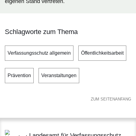
eigenen Stand vertreten.
Schlagworte zum Thema
Verfassungsschutz allgemein
Öffentlichkeitsarbeit
Prävention
Veranstaltungen
ZUM SEITENANFANG
Landesamt für Verfassungsschutz