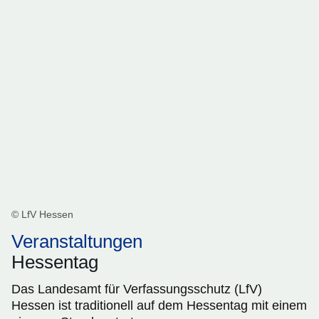
© LfV Hessen
Veranstaltungen
Hessentag
Das Landesamt für Verfassungsschutz (LfV)
Hessen ist traditionell auf dem Hessentag mit einem