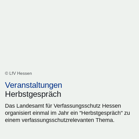
© LfV Hessen
Veranstaltungen
Herbstgespräch
Das Landesamt für Verfassungsschutz Hessen
organisiert einmal im Jahr ein "Herbstgespräch" zu
einem verfassungsschutzrelevanten Thema.